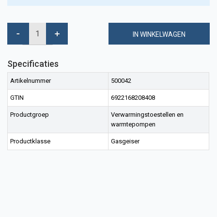
IN WINKELWAGEN
Specificaties
Artikelnummer
500042
GTIN
6922168208408
Productgroep
Verwarmingstoestellen en
warmtepompen
Productklasse
Gasgeiser