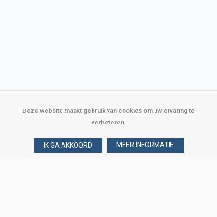
Deze website maakt gebruik van cookies om uw ervaring te
verbeteren.
MEER INFORMATIE
IK GA AKKOORD
Over Verploegen
Wie zijn wij