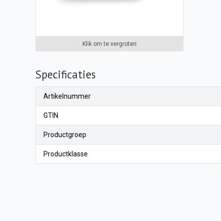
Klik om te vergroten
Specificaties
Artikelnummer
GTIN
Productgroep
Productklasse