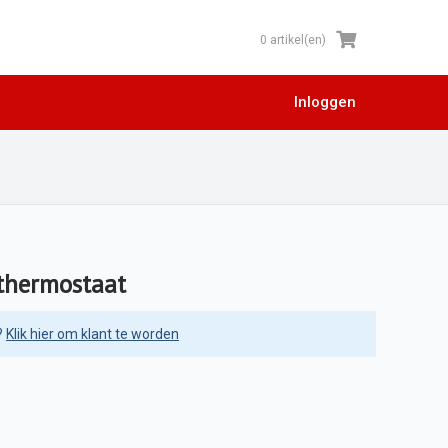
0 artikel(en)
Inloggen
thermostaat
?
Klik hier om klant te worden