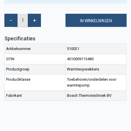
IN WINKELWAGEN
Specificaties
Artikelnummer
510021
GTIN
4010009113485
Productgroep
Warmteopwekkers
Productklasse
Toebehoren/onderdelen voor
warmtepomp
Fabrikant
Bosch Thermotechniek BV