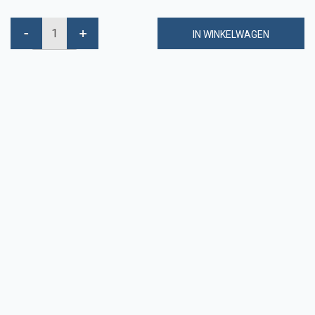
IN WINKELWAGEN