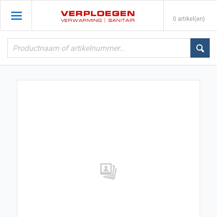
0 artikel(en)