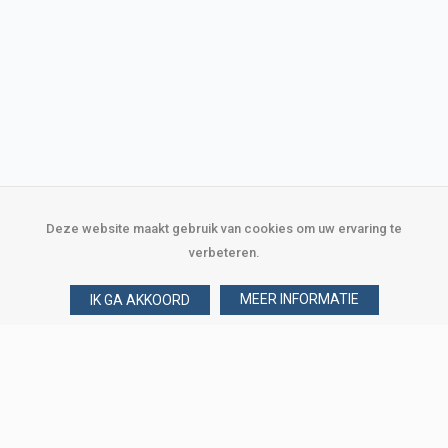
Deze website maakt gebruik van cookies om uw ervaring te
verbeteren.
MEER INFORMATIE
IK GA AKKOORD
Over Verploegen
Wie zijn wij