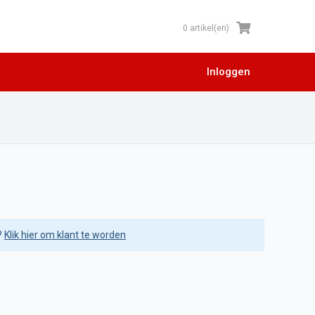
0 artikel(en)
Inloggen
?
Klik hier om klant te worden