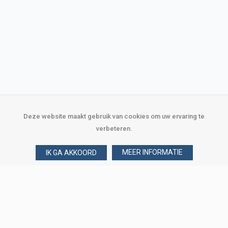
Deze website maakt gebruik van cookies om uw ervaring te
verbeteren.
MEER INFORMATIE
IK GA AKKOORD
Over Verploegen
Wie zijn wij