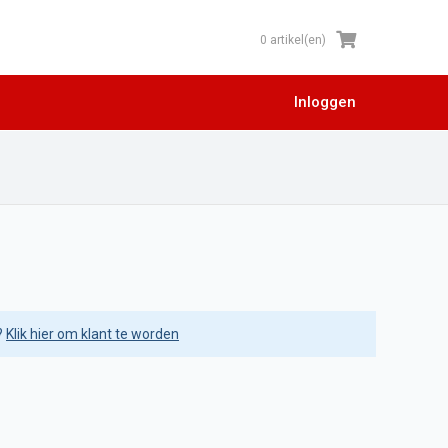
0 artikel(en)
Inloggen
?
Klik hier om klant te worden