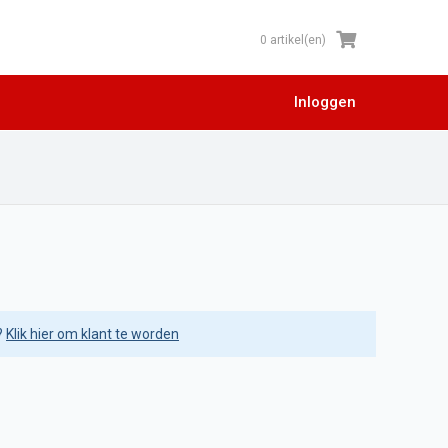
0 artikel(en)
Inloggen
?
Klik hier om klant te worden