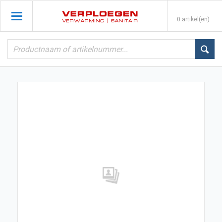
0 artikel(en)