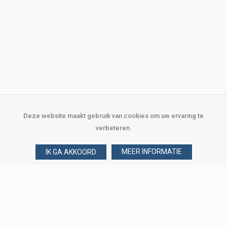
Deze website maakt gebruik van cookies om uw ervaring te
verbeteren.
MEER INFORMATIE
IK GA AKKOORD
Over Verploegen
Wie zijn wij