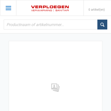
0 artikel(en)