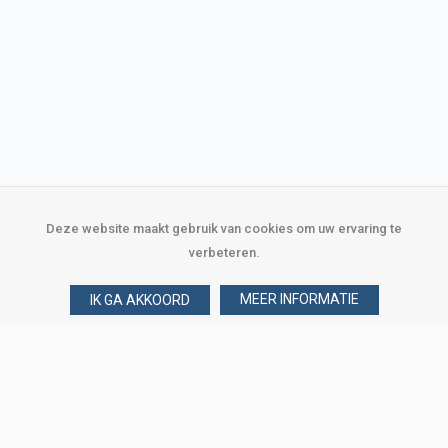
Deze website maakt gebruik van cookies om uw ervaring te
verbeteren.
MEER INFORMATIE
IK GA AKKOORD
Over Verploegen
Wie zijn wij