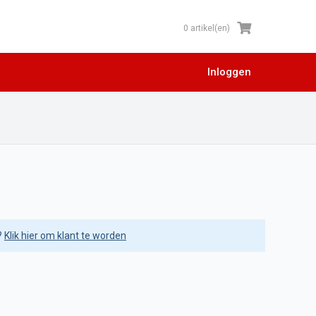
0 artikel(en)
Inloggen
?
Klik hier om klant te worden