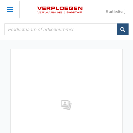
0 artikel(en)