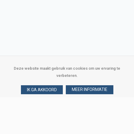
Deze website maakt gebruik van cookies om uw ervaring te
verbeteren.
MEER INFORMATIE
IK GA AKKOORD
Over Verploegen
Wie zijn wij