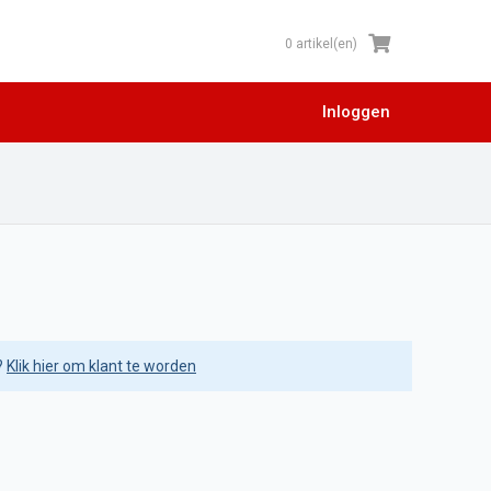
0 artikel(en)
Inloggen
?
Klik hier om klant te worden