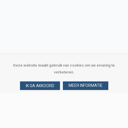
Deze website maakt gebruik van cookies om uw ervaring te
verbeteren.
MEER INFORMATIE
IK GA AKKOORD
Over Verploegen
Wie zijn wij