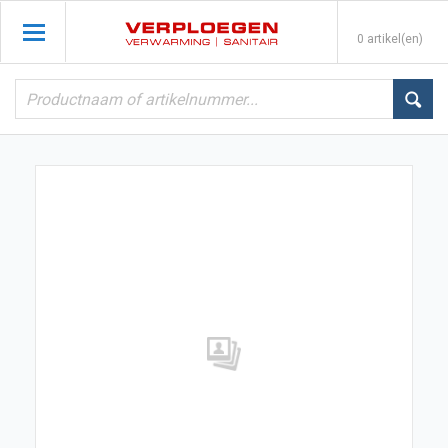
0 artikel(en)