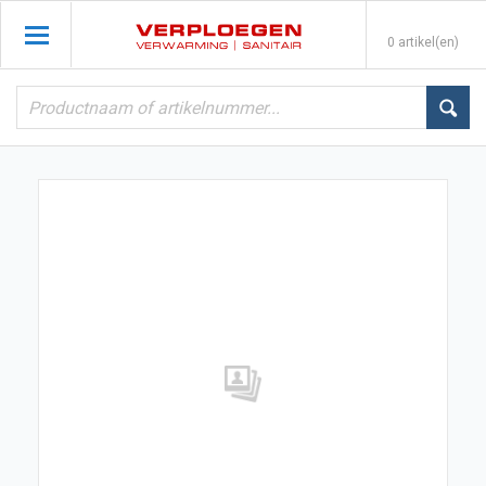
0 artikel(en)