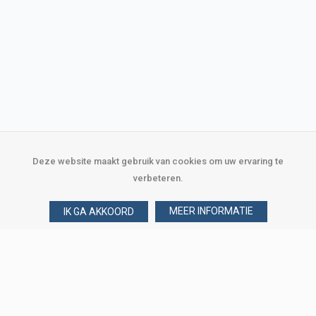
Deze website maakt gebruik van cookies om uw ervaring te
verbeteren.
MEER INFORMATIE
IK GA AKKOORD
Over Verploegen
Wie zijn wij