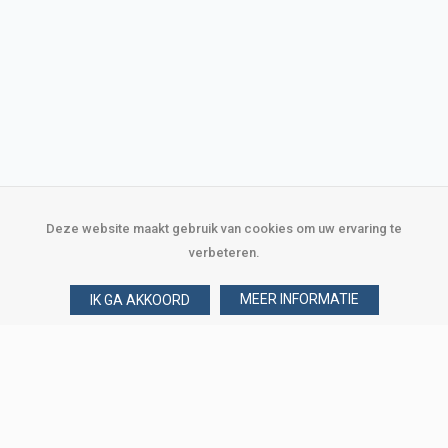
Deze website maakt gebruik van cookies om uw ervaring te
verbeteren.
MEER INFORMATIE
IK GA AKKOORD
Over Verploegen
Wie zijn wij