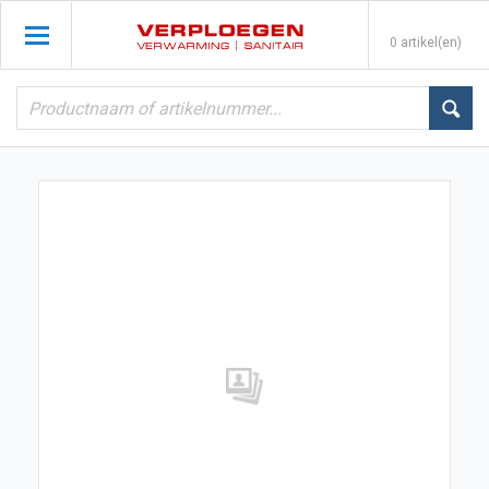
0 artikel(en)