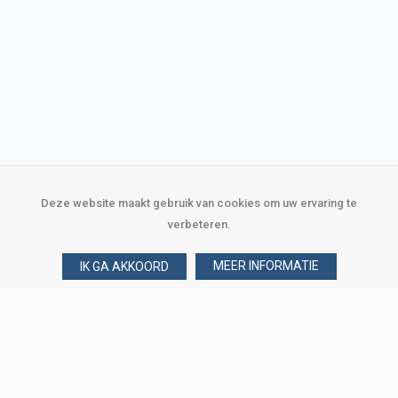
Deze website maakt gebruik van cookies om uw ervaring te
verbeteren.
MEER INFORMATIE
IK GA AKKOORD
Over Verploegen
Wie zijn wij