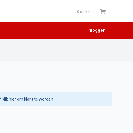
0 artikel(en)
Inloggen
?
Klik hier om klant te worden