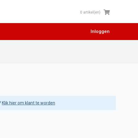
0 artikel(en)
Inloggen
?
Klik hier om klant te worden