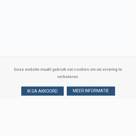
Deze website maakt gebruik van cookies om uw ervaring te
verbeteren.
MEER INFORMATIE
IK GA AKKOORD
Over Verploegen
Wie zijn wij