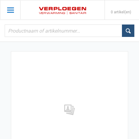
0 artikel(en)