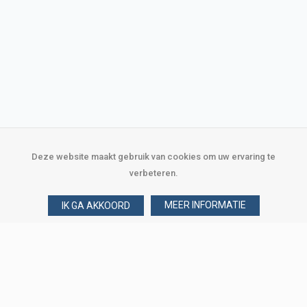
Deze website maakt gebruik van cookies om uw ervaring te
verbeteren.
MEER INFORMATIE
IK GA AKKOORD
Over Verploegen
Wie zijn wij