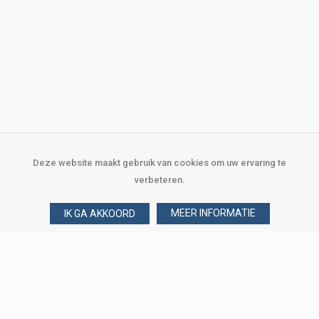
Deze website maakt gebruik van cookies om uw ervaring te
verbeteren.
MEER INFORMATIE
IK GA AKKOORD
Over Verploegen
Wie zijn wij