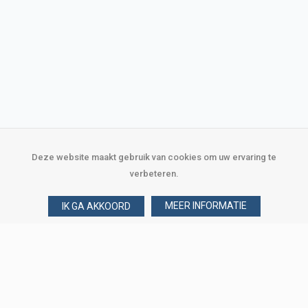
Deze website maakt gebruik van cookies om uw ervaring te
verbeteren.
MEER INFORMATIE
IK GA AKKOORD
Over Verploegen
Wie zijn wij