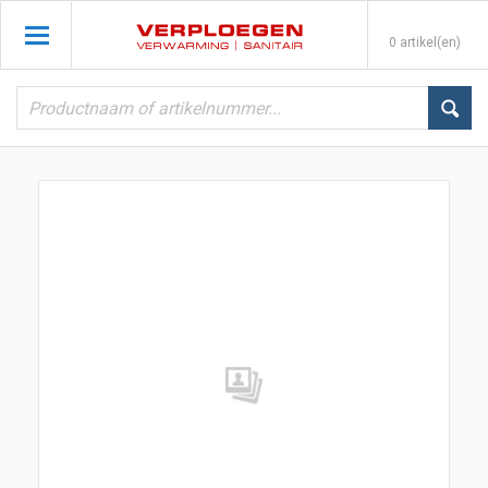
0 artikel(en)