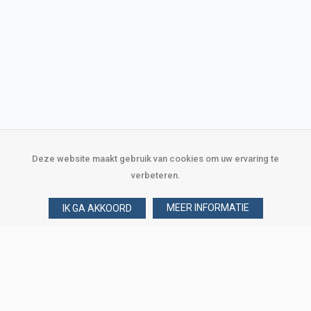
Deze website maakt gebruik van cookies om uw ervaring te
verbeteren.
MEER INFORMATIE
IK GA AKKOORD
Over Verploegen
Wie zijn wij