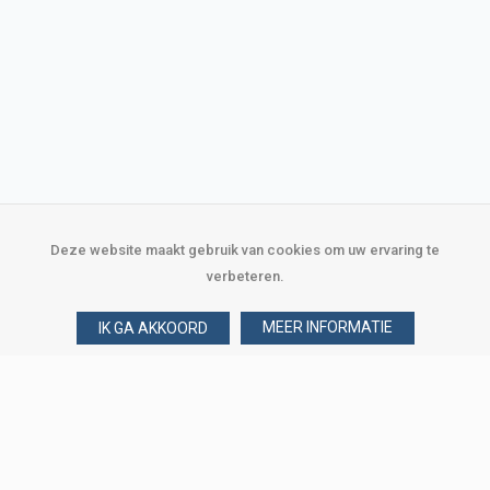
Deze website maakt gebruik van cookies om uw ervaring te
verbeteren.
MEER INFORMATIE
IK GA AKKOORD
Over Verploegen
Wie zijn wij