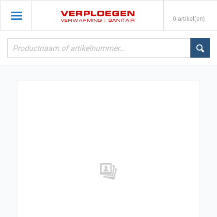
0 artikel(en)