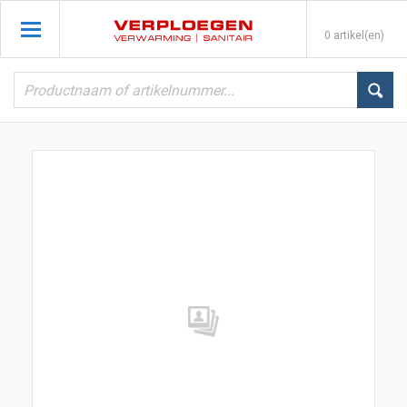
0 artikel(en)