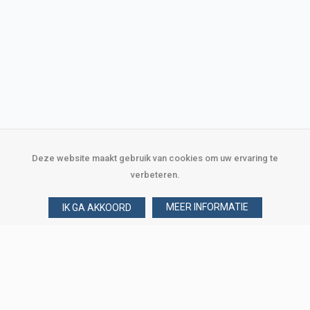
Deze website maakt gebruik van cookies om uw ervaring te
verbeteren.
MEER INFORMATIE
IK GA AKKOORD
Over Verploegen
Wie zijn wij