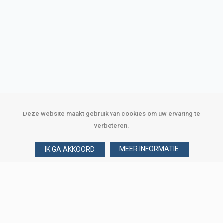
Deze website maakt gebruik van cookies om uw ervaring te
verbeteren.
MEER INFORMATIE
IK GA AKKOORD
Over Verploegen
Wie zijn wij