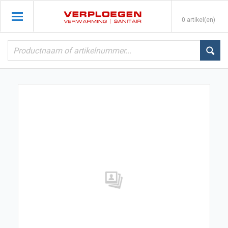
0 artikel(en)