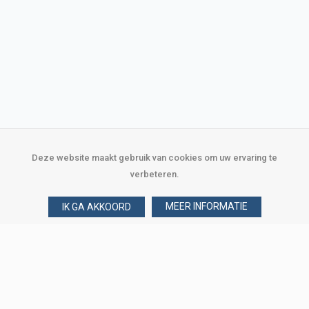
Deze website maakt gebruik van cookies om uw ervaring te
verbeteren.
MEER INFORMATIE
IK GA AKKOORD
Over Verploegen
Wie zijn wij