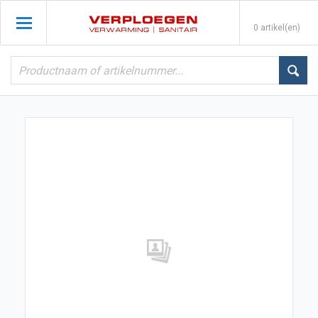
0 artikel(en)