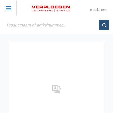
0 artikel(en)