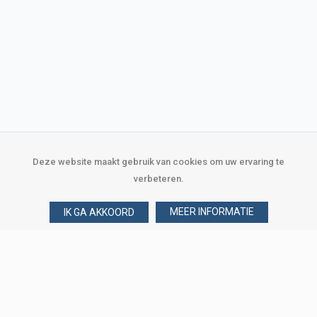
Deze website maakt gebruik van cookies om uw ervaring te
verbeteren.
MEER INFORMATIE
IK GA AKKOORD
Over Verploegen
Wie zijn wij