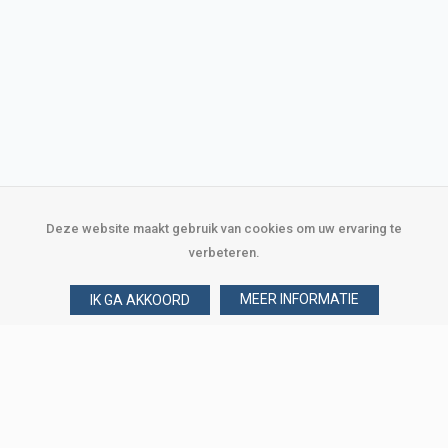
Deze website maakt gebruik van cookies om uw ervaring te
verbeteren.
MEER INFORMATIE
IK GA AKKOORD
Over Verploegen
Wie zijn wij