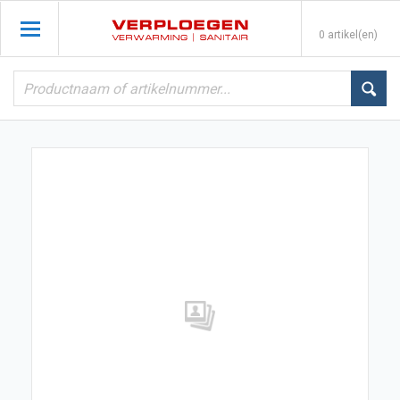
0 artikel(en)