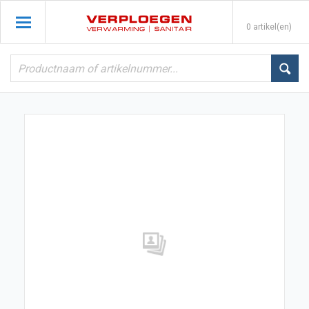
0 artikel(en)