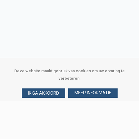
Deze website maakt gebruik van cookies om uw ervaring te
verbeteren.
MEER INFORMATIE
IK GA AKKOORD
Over Verploegen
Wie zijn wij