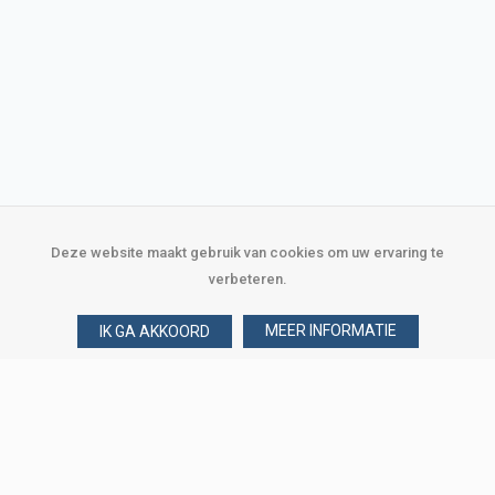
Deze website maakt gebruik van cookies om uw ervaring te
verbeteren.
MEER INFORMATIE
IK GA AKKOORD
Over Verploegen
Wie zijn wij