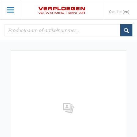
0 artikel(en)