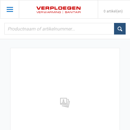
0 artikel(en)