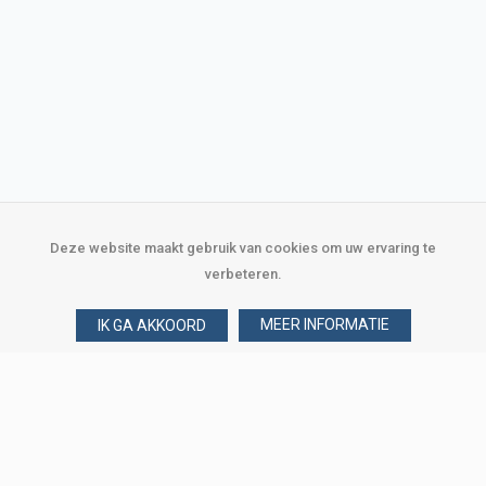
Deze website maakt gebruik van cookies om uw ervaring te
verbeteren.
MEER INFORMATIE
IK GA AKKOORD
Over Verploegen
Wie zijn wij