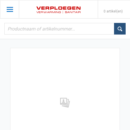
0 artikel(en)