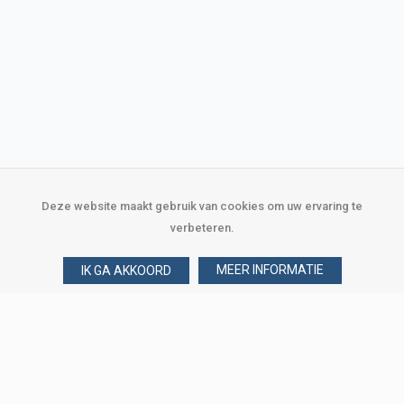
Deze website maakt gebruik van cookies om uw ervaring te
verbeteren.
MEER INFORMATIE
IK GA AKKOORD
Over Verploegen
Wie zijn wij