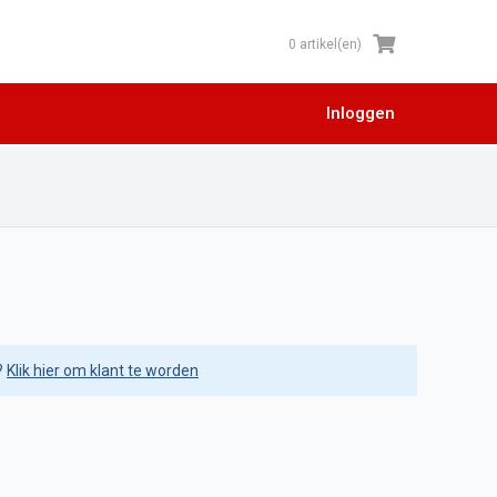
0 artikel(en)
Inloggen
?
Klik hier om klant te worden