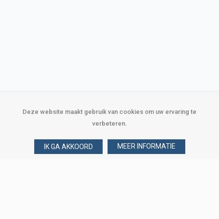
Deze website maakt gebruik van cookies om uw ervaring te
verbeteren.
MEER INFORMATIE
IK GA AKKOORD
Over Verploegen
Wie zijn wij