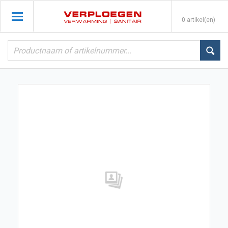
0 artikel(en)