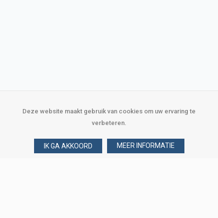
Deze website maakt gebruik van cookies om uw ervaring te
verbeteren.
MEER INFORMATIE
IK GA AKKOORD
Over Verploegen
Wie zijn wij