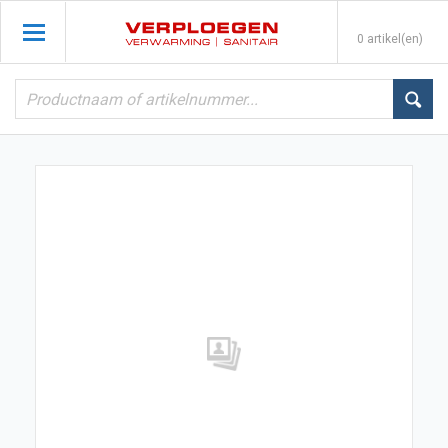
0 artikel(en)