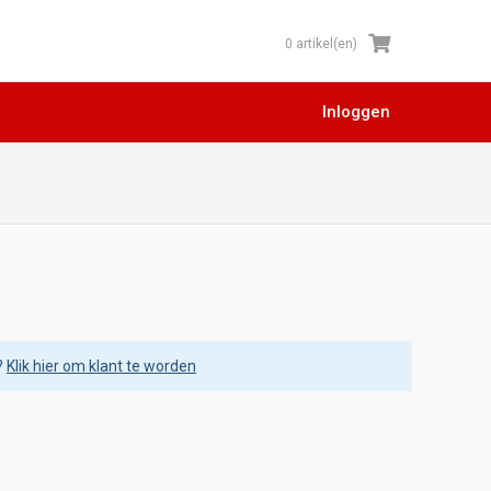
0 artikel(en)
Inloggen
?
Klik hier om klant te worden