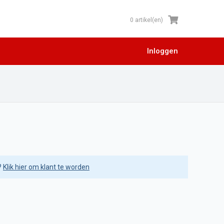
0 artikel(en)
Inloggen
?
Klik hier om klant te worden