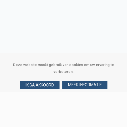
Deze website maakt gebruik van cookies om uw ervaring te
verbeteren.
MEER INFORMATIE
IK GA AKKOORD
Over Verploegen
Wie zijn wij