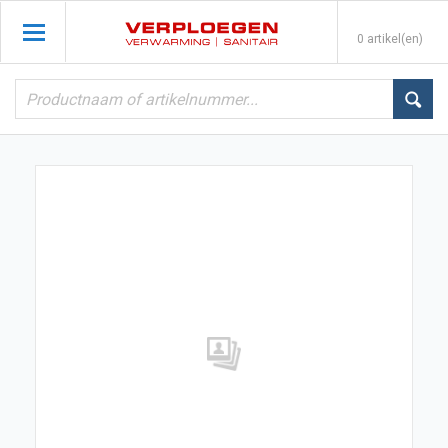
0 artikel(en)