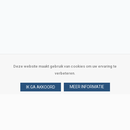
Deze website maakt gebruik van cookies om uw ervaring te
verbeteren.
MEER INFORMATIE
IK GA AKKOORD
Over Verploegen
Wie zijn wij