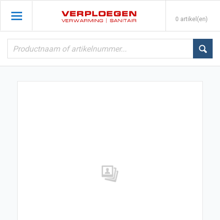
0 artikel(en)