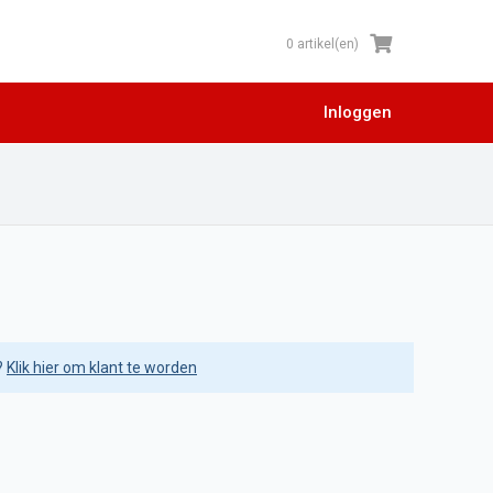
0 artikel(en)
Inloggen
?
Klik hier om klant te worden