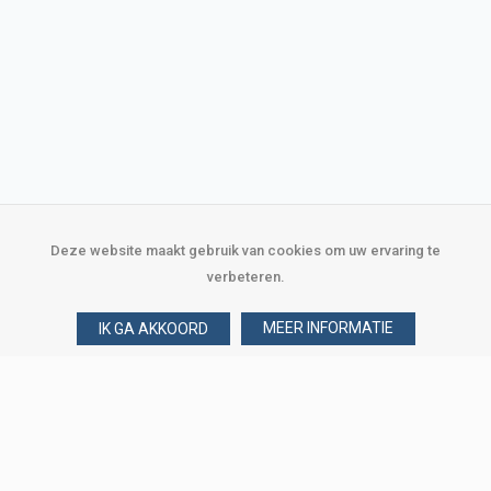
Deze website maakt gebruik van cookies om uw ervaring te
verbeteren.
MEER INFORMATIE
IK GA AKKOORD
Over Verploegen
Wie zijn wij