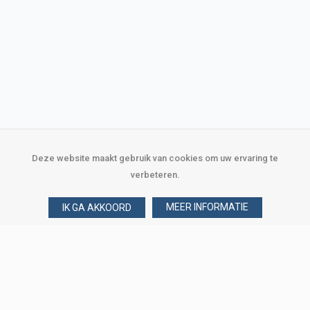
Deze website maakt gebruik van cookies om uw ervaring te
verbeteren.
MEER INFORMATIE
IK GA AKKOORD
Over Verploegen
Wie zijn wij