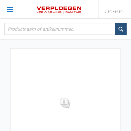
0 artikel(en)