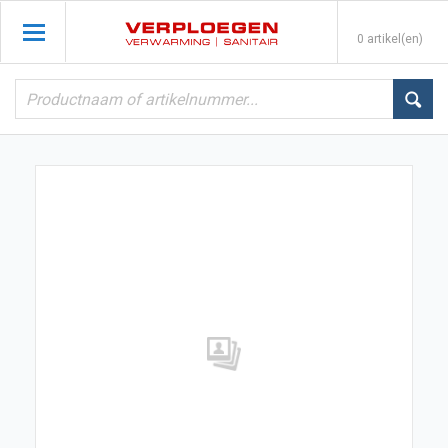
0 artikel(en)