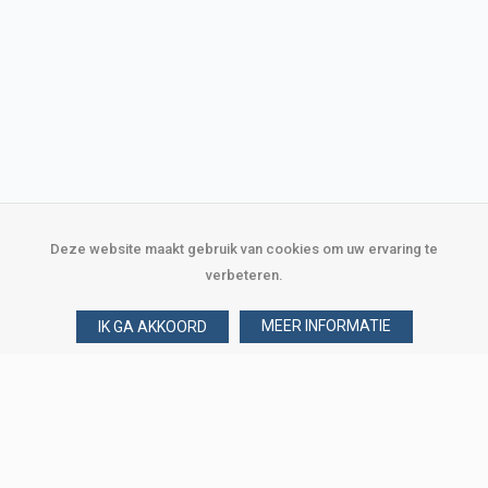
Deze website maakt gebruik van cookies om uw ervaring te
verbeteren.
MEER INFORMATIE
IK GA AKKOORD
Over Verploegen
Wie zijn wij