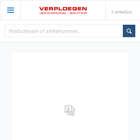
0 artikel(en)