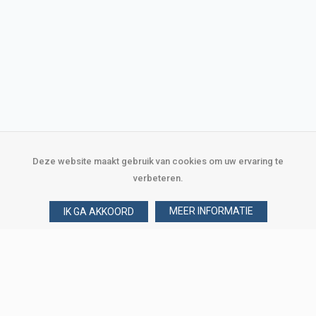
Deze website maakt gebruik van cookies om uw ervaring te
verbeteren.
MEER INFORMATIE
IK GA AKKOORD
Over Verploegen
Wie zijn wij