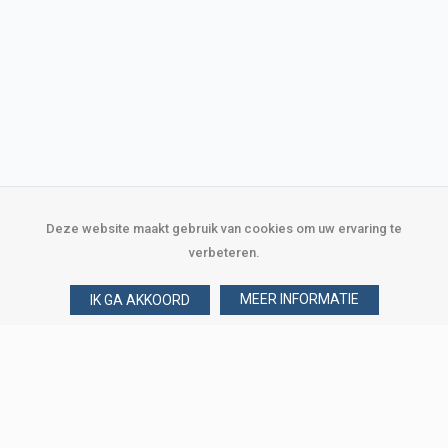
Deze website maakt gebruik van cookies om uw ervaring te
verbeteren.
MEER INFORMATIE
IK GA AKKOORD
Over Verploegen
Wie zijn wij