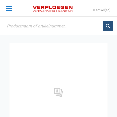
0 artikel(en)