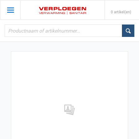
0 artikel(en)