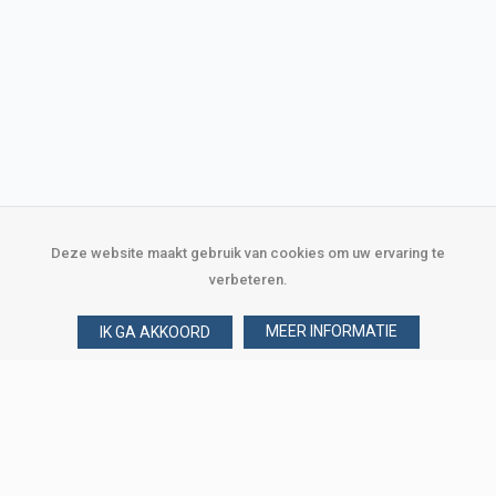
Deze website maakt gebruik van cookies om uw ervaring te
verbeteren.
MEER INFORMATIE
IK GA AKKOORD
Over Verploegen
Wie zijn wij