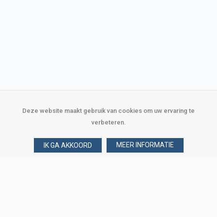
Deze website maakt gebruik van cookies om uw ervaring te
verbeteren.
MEER INFORMATIE
IK GA AKKOORD
Over Verploegen
Wie zijn wij