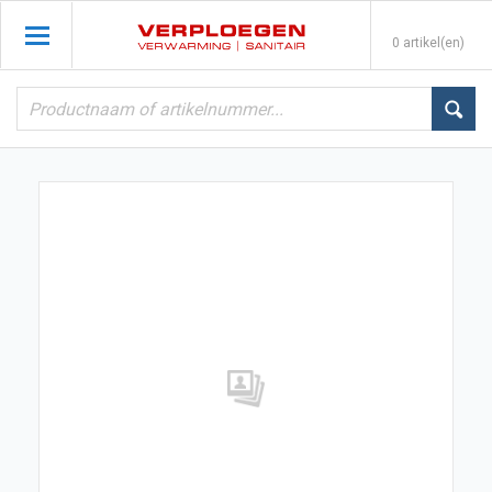
0 artikel(en)